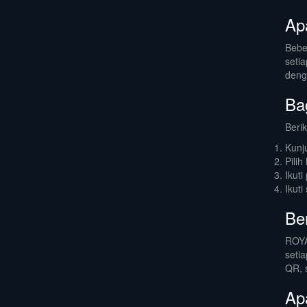
Ap
Bebe
seti
deng
Ba
Beri
Kunju
Pilih
Ikut
Ikuti
Be
ROYA
seti
QR, 
Ap