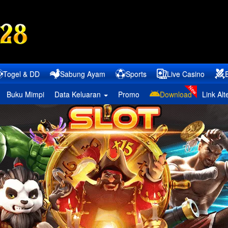
Togel & DD
Sabung Ayam
Sports
Live Casino
Buku Mimpi
Data Keluaran
Promo
Download
Link Alt