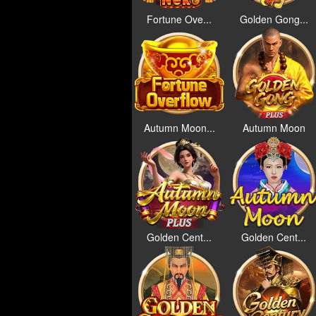
Fortune Ove...
Golden Gong...
Autumn Moon...
Autumn Moon
Golden Cent...
Golden Cent...