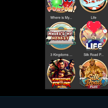
Where is My...
Life
3 Kingdoms ...
Silk Road P...