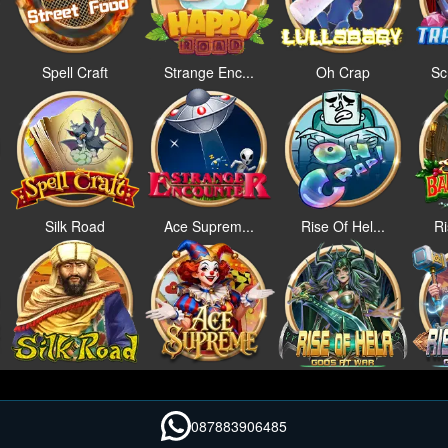
Spell Craft
Strange Enc...
Oh Crap
Sc
Silk Road
Ace Suprem...
Rise Of Hel...
Ri
087883906485