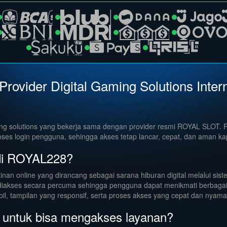
rovider Digital Gaming Solutions Inter
ng solutions yang bekerja sama dengan provider resmi ROYAL SLOT. Pla
ses login pengguna, sehingga akses tetap lancar, cepat, dan aman k
 di ROYAL228?
n online yang dirancang sebagai sarana hiburan digital melalui sis
at diakses secara percuma sehingga pengguna dapat menikmati berbaga
il, tampilan yang responsif, serta proses akses yang cepat dan nyama
 untuk bisa mengakses layanan?