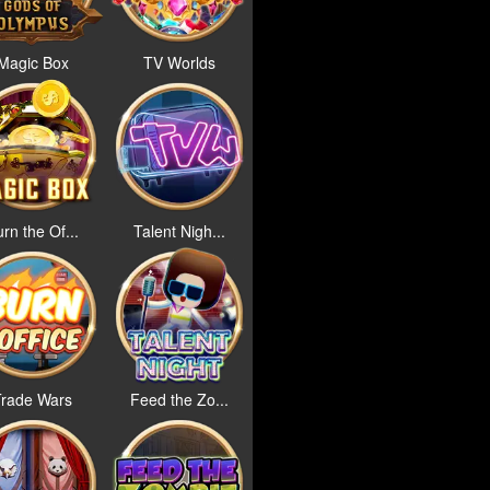
Magic Box
TV Worlds
rn the Of...
Talent Nigh...
Trade Wars
Feed the Zo...